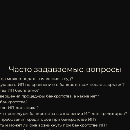
Часто задаваемые вопросы
гда можно подать заявление в суд?
вующего ИП по сравнению с банкротством после закрытия?
тва ИП бесплатно?
вершения процедуры банкротства, а какие нет?
банкротстве?
ство ИП-должника?
ия процедуры банкротства в отношении ИП для кредиторов?
 требования кредиторов при банкротстве ИП?
ть и может ли она возникнуть при банкротстве ИП?