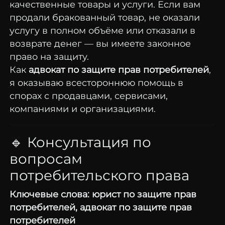
качественные товары и услуги. Если вам
продали бракованный товар, не оказали
услугу в полном объёме или отказали в
возврате денег — вы имеете законное
право на защиту.
Как
адвокат по защите прав потребителей
,
я оказываю всестороннюю помощь в
спорах с продавцами, сервисами,
компаниями и организациями.
🔹 Консультация по
вопросам
потребительского права
Ключевые слова: юрист по защите прав
потребителей, адвокат по защите прав
потребителей