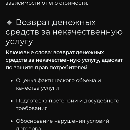
зависимости от его стоимости.
🔹 Возврат денежных
средств за некачественную
услугу
Ключевые слова: возврат денежных
средств за некачественную услугу, адвокат
по защите прав потребителей
Оценка фактического объема и
качества услуги
Подготовка претензии и досудебного
требования
Обоснование нарушения условий
договора