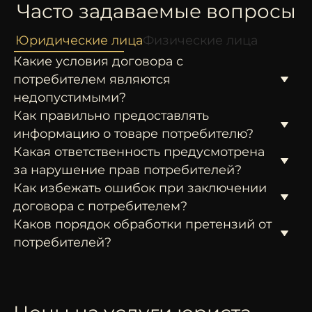
Часто задаваемые вопросы
Юридические лица
Физические лица
Какие условия договора с
потребителем являются
недопустимыми?
Как правильно предоставлять
информацию о товаре потребителю?
Какая ответственность предусмотрена
за нарушение прав потребителей?
Как избежать ошибок при заключении
договора с потребителем?
Каков порядок обработки претензий от
потребителей?