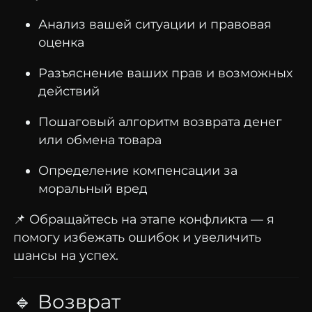
Анализ вашей ситуации и правовая
оценка
Разъяснение ваших прав и возможных
действий
Пошаговый алгоритм возврата денег
или обмена товара
Определение компенсации за
моральный вред
📌 Обращайтесь на этапе конфликта — я
помогу избежать ошибок и увеличить
шансы на успех.
🔹 Возврат