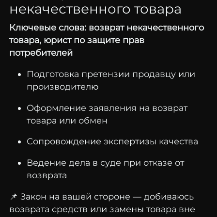
некачественного товара
Ключевые слова: возврат некачественного
товара, юрист по защите прав
потребителей
Подготовка претензии продавцу или
производителю
Оформление заявления на возврат
товара или обмен
Сопровождение экспертизы качества
Ведение дела в суде при отказе от
возврата
📌 Закон на вашей стороне — добиваюсь
возврата средств или замены товара вне