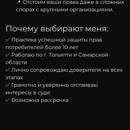
📌 Отстоим ваши права даже в сложных
спорах с крупными организациями.
Почему выбирают меня:
✅ Практика успешной защиты прав
потребителей более 10 лет
✅ Работаю по г. Тольятти и Самарской
области
✅ Лично сопровождаю доверителя на всех
этапах
✅ Грамотно и уверенно отстаиваю
интересы в суде
✅ Возможна рассрочка