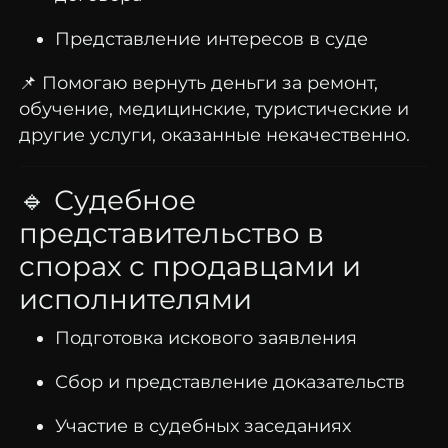
Представление интересов в суде
📌 Помогаю вернуть деньги за ремонт,
обучение, медицинские, туристические и
другие услуги, оказанные некачественно.
🔹 Судебное
представительство в
спорах с продавцами и
исполнителями
Подготовка искового заявления
Сбор и представление доказательств
Участие в судебных заседаниях