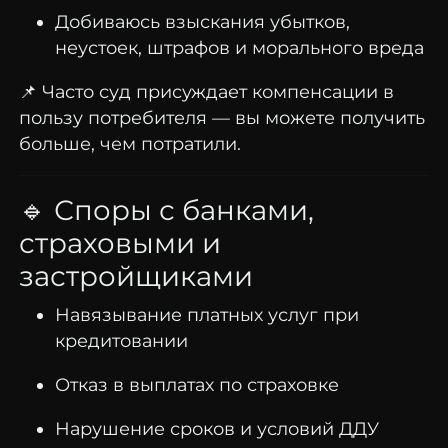
Добиваюсь взыскания убытков,
неустоек, штрафов и морального вреда
📌 Часто суд присуждает компенсации в
пользу потребителя — вы можете получить
больше, чем потратили.
🔹 Споры с банками,
страховыми и
застройщиками
Навязывание платных услуг при
кредитовании
Отказ в выплатах по страховке
Нарушение сроков и условий ДДУ