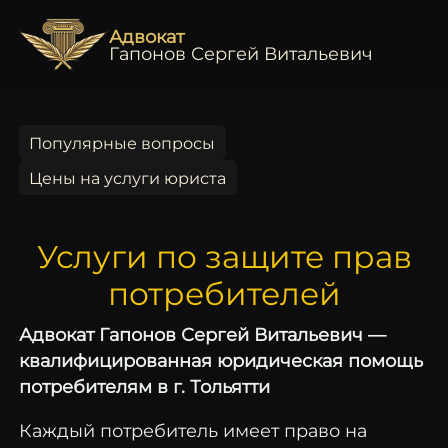
Адвокат
Гапонов Сергей Витальевич
Популярные вопросы
Цены на услуги юриста
Услуги по защите прав
потребителей
Адвокат Гапонов Сергей Витальевич —
квалифицированная юридическая помощь
потребителям в г. Тольятти
Каждый потребитель имеет право на