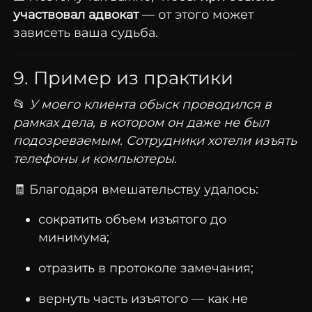
участвовал адвокат
— от этого может
зависеть ваша судьба.
9. Пример из практики
📂
У моего клиента обыск проводился в
рамках дела, в котором он даже не был
подозреваемым. Сотрудники хотели изъять
телефоны и компьютеры.
🧾 Благодаря вмешательству удалось:
сократить объем изъятого до
минимума;
отразить в протоколе замечания;
вернуть часть изъятого — как не