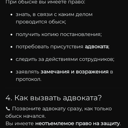
При обыске вы имеете право:
знать, в связи с каким делом
проводится обыск;
получить копию постановления;
потребовать присутствия
адвоката
;
следить за действиями сотрудников;
заявлять
замечания и возражения
в
протокол.
4. Как вызвать адвоката?
📞 Позвоните адвокату сразу, как только
обыск начался.
Вы имеете
неотъемлемое право на защиту
.