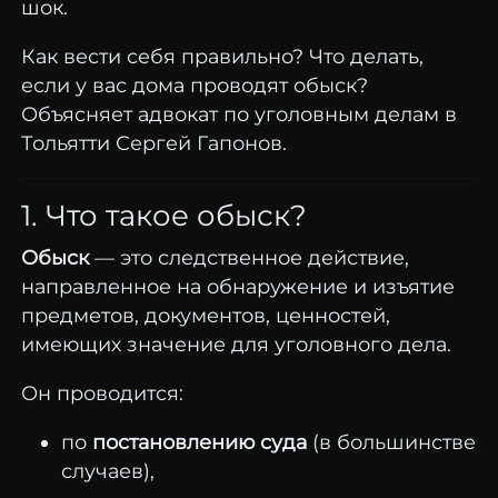
шок.
Как вести себя правильно? Что делать,
если у вас дома проводят обыск?
Объясняет адвокат по уголовным делам в
Тольятти Сергей Гапонов.
1. Что такое обыск?
Обыск
— это следственное действие,
направленное на обнаружение и изъятие
предметов, документов, ценностей,
имеющих значение для уголовного дела.
Он проводится:
по
постановлению суда
(в большинстве
случаев),