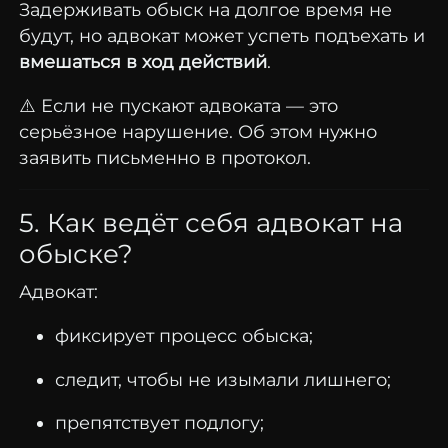
Задерживать обыск на долгое время не
будут, но адвокат может успеть подъехать и
вмешаться в ход действий
.
⚠️ Если не пускают адвоката — это
серьёзное нарушение. Об этом нужно
заявить письменно в протокол.
5. Как ведёт себя адвокат на
обыске?
Адвокат:
фиксирует процесс обыска;
следит, чтобы не изымали лишнего;
препятствует подлогу;