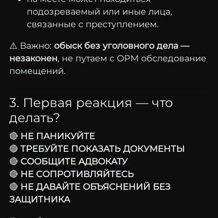
подозреваемый или иные лица,
связанные с преступлением.
⚠️ Важно:
обыск без уголовного дела —
незаконен
, не путаем с ОРМ обследование
помещений.
3. Первая реакция — что
делать?
🔴
НЕ ПАНИКУЙТЕ
🔴
ТРЕБУЙТЕ ПОКАЗАТЬ ДОКУМЕНТЫ
🔴
СООБЩИТЕ АДВОКАТУ
🔴
НЕ СОПРОТИВЛЯЙТЕСЬ
🔴
НЕ ДАВАЙТЕ ОБЪЯСНЕНИЙ БЕЗ
ЗАЩИТНИКА