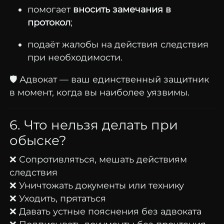
помогает
вносить замечания в
протокол
;
подаёт жалобы на действия следствия
при необходимости.
🛡️ Адвокат — ваш единственный защитник
в момент, когда вы наиболее уязвимы.
6. Что нельзя делать при
обыске?
❌ Сопротивляться, мешать действиям
следствия
❌ Уничтожать документы или технику
❌ Уходить, прятаться
❌ Давать устные пояснения без адвоката