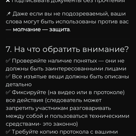
❌ Подписывать документы без прочтения
📌 Даже если вы не подозреваемый, ваши
слова могут быть использованы против вас
—
молчание — защита
.
7. На что обратить внимание?
✅ Проверяйте наличие понятых — они не
должны быть заинтересованными лицами
✅ Все изъятые вещи должны быть описаны
детально
✅ Фиксируйте (на видео или в протоколе)
все действия (следователь может
запретить участникам разговаривать
между собой и пользоваться техническими
средствами- это законно)
✅ Требуйте копию протокола с вашими