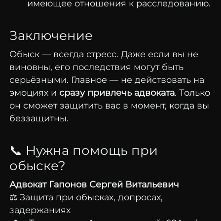
имеющее отношения к расследованию.
Заключение
Обыск — всегда стресс. Даже если вы не
виновны, его последствия могут быть
серьёзными. Главное — не действовать на
эмоциях и
сразу привлечь адвоката
. Только
он сможет защитить вас в момент, когда вы
беззащитны.
📞 Нужна помощь при
обыске?
Адвокат Гапонов Сергей Витальевич
⚖️ Защита при обысках, допросах,
задержаниях