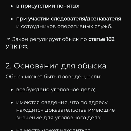
в присутствии понятых
при участии следователя/дознавателя
и сотрудников оперативных служб.
📌 Закон регулирует обыск по
статье 182
УПК РФ
.
2. Основания для обыска
Обыск может быть проведён, если:
возбуждено уголовное дело;
имеются сведения, что по адресу
находятся доказательства имеюшие
значение для уголовного дела;
на месте может находиться