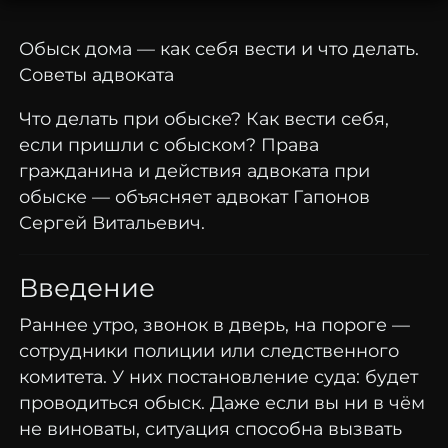
Обыск дома — как себя вести и что делать.
Советы адвоката
Что делать при обыске? Как вести себя,
если пришли с обыском? Права
гражданина и действия адвоката при
обыске — объясняет адвокат Гапонов
Сергей Витальевич.
Введение
Раннее утро, звонок в дверь, на пороге —
сотрудники полиции или следственного
комитета. У них постановление суда: будет
проводиться обыск. Даже если вы ни в чём
не виноваты, ситуация способна вызвать