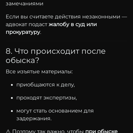
замечаниями
Если вы считаете действия незаконными —
адвокат подаст
жалобу в суд или
прокуратуру
.
8. Что происходит после
обыска?
Все изъятые материалы:
приобщаются к делу,
проходят экспертизы,
могут стать основанием для
задержания.
⚠️ Поэтому так важно, чтобы
при обыске