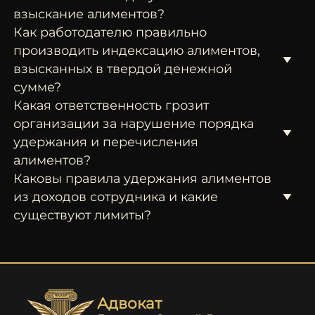
взыскание алиментов?
Как работодателю правильно
производить индексацию алиментов,
взысканных в твердой денежной
сумме?
Какая ответственность грозит
организации за нарушение порядка
удержания и перечисления
алиментов?
Каковы правила удержания алиментов
из доходов сотрудника и какие
существуют лимиты?
Адвокат