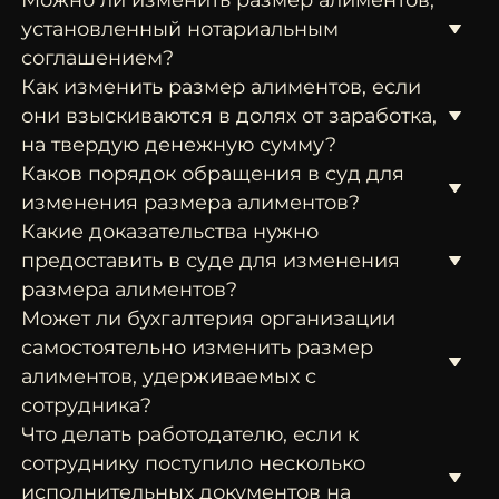
установленный нотариальным
соглашением?
Как изменить размер алиментов, если
они взыскиваются в долях от заработка,
на твердую денежную сумму?
Каков порядок обращения в суд для
изменения размера алиментов?
Какие доказательства нужно
предоставить в суде для изменения
размера алиментов?
Может ли бухгалтерия организации
самостоятельно изменить размер
алиментов, удерживаемых с
сотрудника?
Что делать работодателю, если к
сотруднику поступило несколько
исполнительных документов на