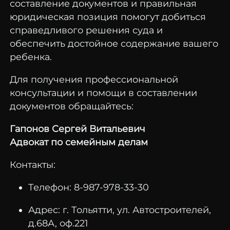
составление документов и правильная
юридическая позиция помогут добиться
справедливого решения суда и
обеспечить достойное содержание вашего
ребенка.
Для получения профессиональной
консультации и помощи в составлении
документов обращайтесь:
Гапонов Сергей Витальевич
Адвокат по семейным делам
Контакты:
Телефон: 8-987-978-33-30
Адрес: г. Тольятти, ул. Автостроителей,
д.68А, оф.221