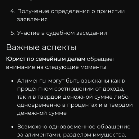
Получение определения о принятии
заявления
Участие в судебном заседании
Важные аспекты
Юрист по семейным делам
обращает
внимание на следующие моменты:
Алименты могут быть взысканы как в
процентном соотношении от дохода,
так и в твердой денежной сумме либо
одновременно в процентах и в твердой
денежной сумме
Возможно одновременное обращение
за алиментами, разделом имущества,