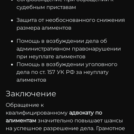
судебным приставам
Защита от необоснованного снижения
размера алиментов
Помощь в возбуждении дела об
административном правонарушении
при неуплате алиментов
Помощь в возбуждении уголовного
дела по ст. 157 УК РФ за неуплату
алиментов
Заключение
Обращение к
квалифицированному
адвокату по
алиментам
значительно повышает шансы
на успешное разрешение дела. Грамотное