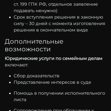
ст. 199 ГПК РФ, отдельное заявление
подавать ненужно)
Срок вступления решения в законную
силу – 30 дней с момента изготовления
решения в окончательном виде
Дополнительные
возможности
Юридические услуги по семейным делам
включают:
Сбор доказательств
Представление интересов в суде
Помощь в получении исполнительного
листа
Сопровождение при обращении к