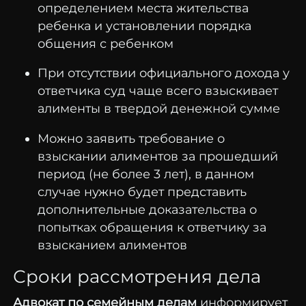
определением места жительства
ребенка и установлении порядка
общения с ребенком
При отсутствии официального дохода у
ответчика суд чаще всего взыскивает
алименты в твердой денежной сумме
Можно заявить требование о
взыскании алиментов за прошедший
период (не более 3 лет), в данном
случае нужно будет представить
дополнительные доказательства о
попытках обращения к ответчику за
взысканием алиментов
Сроки рассмотрения дела
Адвокат по семейным делам
информирует