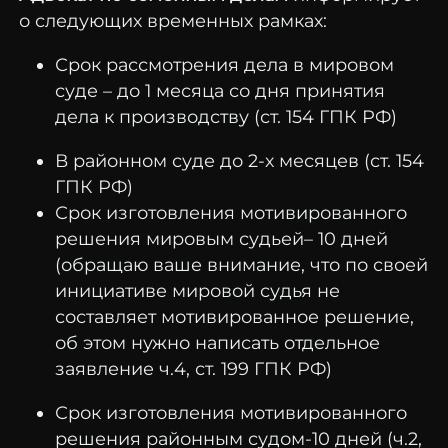
о следующих временных рамках:
Срок рассмотрения дела в мировом
суде – до 1 месяца со дня принятия
дела к производству (ст. 154 ГПК РФ)
В районном суде до 2-х месяцев (ст. 154
ГПК РФ)
Срок изготовления мотивированного
решения мировым судьей– 10 дней
(обращаю ваше внимание, что по своей
инициативе мировой судья не
составляет мотивированное решение,
об этом нужно написать отдельное
заявление ч.4, ст. 199 ГПК РФ)
Срок изготовления мотивированного
решения районным судом-10 дней (ч.2,