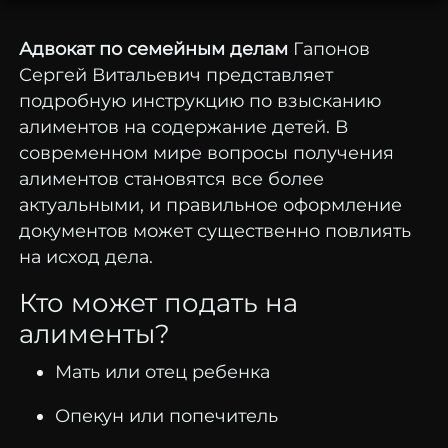
Адвокат по семейным делам
Гапонов
Сергей Витальевич представляет
подробную инструкцию по взысканию
алиментов на содержание детей. В
современном мире вопросы получения
алиментов становятся все более
актуальными, и правильное оформление
документов может существенно повлиять
на исход дела.
Кто может подать на
алименты?
Мать или отец ребенка
Опекун или попечитель