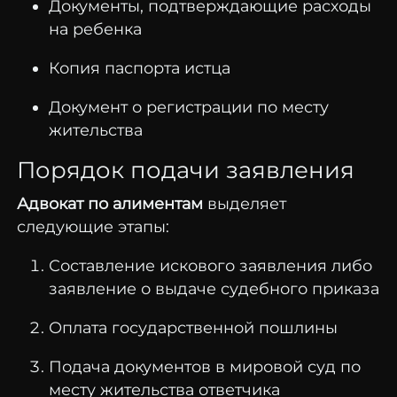
Документы, подтверждающие расходы
на ребенка
Копия паспорта истца
Документ о регистрации по месту
жительства
Порядок подачи заявления
Адвокат по алиментам
выделяет
следующие этапы:
Составление искового заявления либо
заявление о выдаче судебного приказа
Оплата государственной пошлины
Подача документов в мировой суд по
месту жительства ответчика