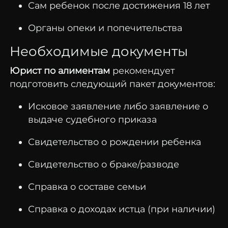
Сам ребенок после достижения 18 лет
Органы опеки и попечительства
Необходимые документы
Юрист по алиментам
рекомендует
подготовить следующий пакет документов:
Исковое заявление либо заявление о
выдаче судебного приказа
Свидетельство о рождении ребенка
Свидетельство о браке/разводе
Справка о составе семьи
Справка о доходах истца (при наличии)