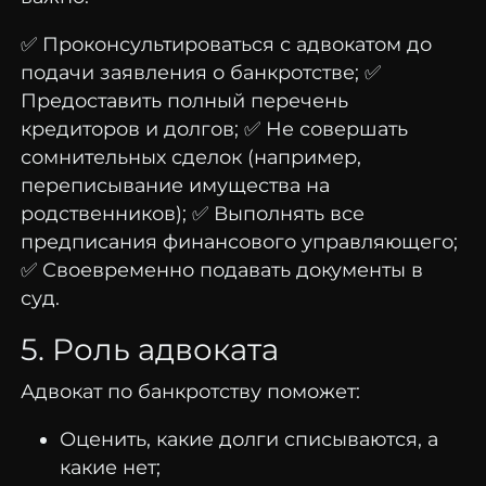
✅ Проконсультироваться с адвокатом до
подачи заявления о банкротстве; ✅
Предоставить полный перечень
кредиторов и долгов; ✅ Не совершать
сомнительных сделок (например,
переписывание имущества на
родственников); ✅ Выполнять все
предписания финансового управляющего;
✅ Своевременно подавать документы в
суд.
5. Роль адвоката
Адвокат по банкротству поможет:
Оценить, какие долги списываются, а
какие нет;