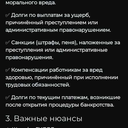
морального вреда.
✅
Долги по выплатам за ущерб,
причинённый преступлением или
административным правонарушением.
✅
Санкции (штрафы, пеня), наложенные за
преступления или административные
правонарушения.
✅
Компенсации работникам за вред
здоровью, причинённый при исполнении
трудовых обязанностей.
✅
Долги по текущим платежам, возникшие
после открытия процедуры банкротства.
3. Важные нюансы