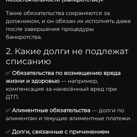
Такие обязательства сохраняются за
должником, и он обязан их исполнять даже
после завершения процедуры
банкротства.
2. Какие долги не подлежат
списанию
✅
Обязательства по возмещению вреда
жизни и здоровью
— например,
компенсация за нанесённый вред при
ДТП.
✅
Алиментные обязательства
— долги по
алиментам и текущие алиментные платежи.
✅
Долги, связанные с причинением