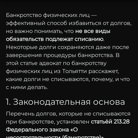
Банкротство физических лиц —
эффективный способ избавиться от долгов,
но важно понимать, что
не все виды
обязательств подлежат списанию
.
Некоторые долги сохраняются даже после
завершения процедуры банкротства. В
этой статье адвокат по банкротству
физических лиц из Тольятти расскажет,
какие долги не списываются, почему, и что
с ними делать.
1. Законодательная основа
Перечень долгов, которые не списываются
при банкротстве, установлен
статьёй 213.28
Федерального закона «О
несостоятельности (банкротстве)»
.