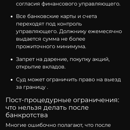
согласия финансового управляющего.
Все банковские карты и счета
переходят под контроль
управляющего. Должнику ежемесячно
выдается сумма не более
прожиточного минимума.
Запрет на дарение, покупку акций,
открытие вкладов.
Суд может ограничить право на выезд
за границу .
Пост-процедурные ограничения:
что нельзя делать после
банкротства
Многие ошибочно полагают, что после