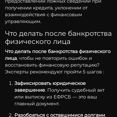
предоставлении ложных сведений при
получении кредита, уклонении от
взаимодействия с финансовым
управляющим.
Что делать после банкротства
физического лица
Что делать после банкротства физического
лица
, чтобы не повторить ошибок и
восстановить финансовую репутацию?
Эксперты рекомендуют пройти 5 шагов :
Зафиксировать юридическое
завершение
. Получить судебный акт
или выписку из ЕФРСБ — это ваш
главный документ.
Разобраться с оставшимися долгами
.