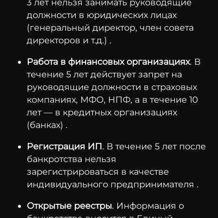
3 лет нельзя занимать руководящие
должности в юридических лицах
(генеральный директор, член совета
директоров и т.д.) .
Работа в финансовых организациях
. В
течение 5 лет действует запрет на
руководящие должности в страховых
компаниях, МФО, НПФ, а в течение 10
лет — в кредитных организациях
(банках) .
Регистрация ИП
. В течение 5 лет после
банкротства нельзя
зарегистрироваться в качестве
индивидуального предпринимателя .
Открытые реестры
. Информация о