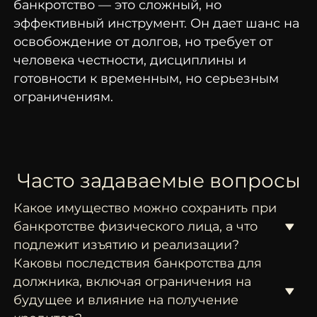
банкротство — это сложный, но
эффективный инструмент. Он дает шанс на
освобождение от долгов, но требует от
человека честности, дисциплины и
готовности к временным, но серьезным
ограничениям.
Часто задаваемые вопросы
Какое имущество можно сохранить при
банкротстве физического лица, а что
подлежит изъятию и реализации?
Каковы последствия банкротства для
должника, включая ограничения на
будущее и влияние на получение