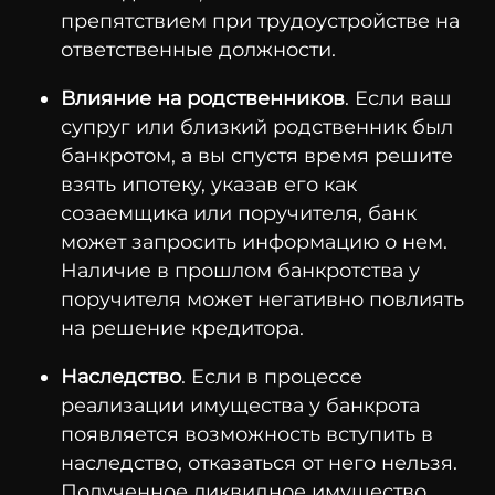
препятствием при трудоустройстве на
ответственные должности.
Влияние на родственников
. Если ваш
супруг или близкий родственник был
банкротом, а вы спустя время решите
взять ипотеку, указав его как
созаемщика или поручителя, банк
может запросить информацию о нем.
Наличие в прошлом банкротства у
поручителя может негативно повлиять
на решение кредитора.
Наследство
. Если в процессе
реализации имущества у банкрота
появляется возможность вступить в
наследство, отказаться от него нельзя.
Полученное ликвидное имущество