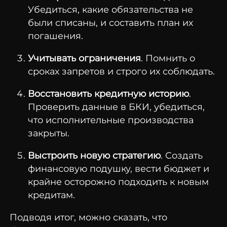
Убедиться, какие обязательства не
были списаны, и составить план их
погашения.
Учитывать ограничения
. Помнить о
сроках запретов и строго их соблюдать.
Восстановить кредитную историю
.
Проверить данные в БКИ, убедиться,
что исполнительные производства
закрыты.
Выстроить новую стратегию
. Создать
финансовую подушку, вести бюджет и
крайне осторожно подходить к новым
кредитам.
Подводя итог, можно сказать, что