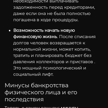
необходимости выплачивать
задолженность перед кредиторами,
даже если она не была полностью
погашена в ходе процедуры.
Возможность начать новую
финансовую жизнь
. После списания
долгов человек возвращается к
нормальной жизни, может копить,
тратить и планировать бюджет без
давления коллекторов и приставов .
Это мощный психологический и
социальный лифт.
Минусы банкротства
физического лица и его
последствия
Теперь о самом важном:
минусы