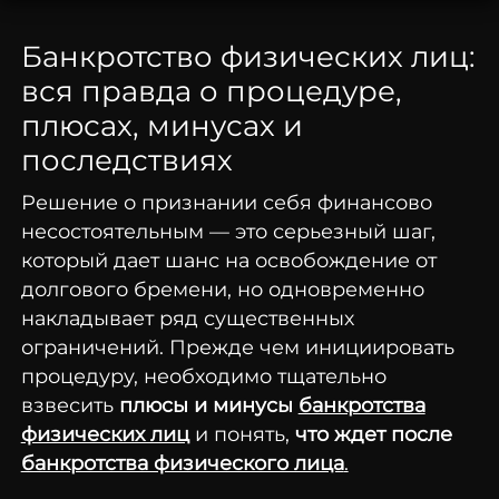
Банкротство физических лиц:
вся правда о процедуре,
плюсах, минусах и
последствиях
Решение о признании себя финансово
несостоятельным — это серьезный шаг,
который дает шанс на освобождение от
долгового бремени, но одновременно
накладывает ряд существенных
ограничений. Прежде чем инициировать
процедуру, необходимо тщательно
взвесить
плюсы и минусы
банкротства
физических лиц
и понять,
что ждет после
банкротства физического лица
.