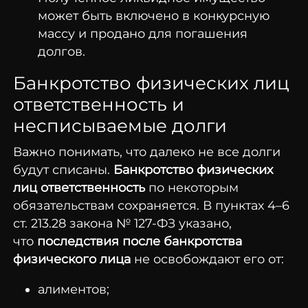
может быть включено в конкурсную
массу и продано для погашения
долгов.
Банкротство физических лиц
ответственность и
несписываемые долги
Важно понимать, что далеко не все долги
будут списаны.
Банкротство физических
лиц ответственность
по некоторым
обязательствам сохраняется. В пунктах 4–6
ст. 213.28 закона № 127-ФЗ указано,
что
последствия после банкротства
физического лица
не освобождают его от:
алиментов;