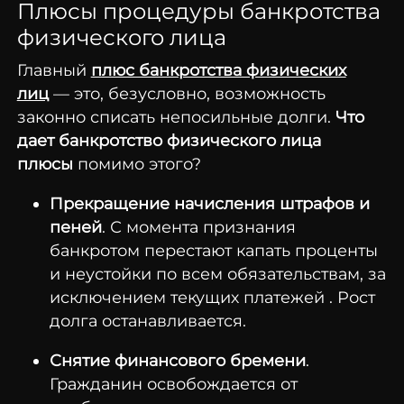
Плюсы процедуры банкротства
физического лица
Главный
плюс банкротства физических
лиц
— это, безусловно, возможность
законно списать непосильные долги.
Что
дает банкротство физического лица
плюсы
помимо этого?
Прекращение начисления штрафов и
пеней
. С момента признания
банкротом перестают капать проценты
и неустойки по всем обязательствам, за
исключением текущих платежей . Рост
долга останавливается.
Снятие финансового бремени
.
Гражданин освобождается от