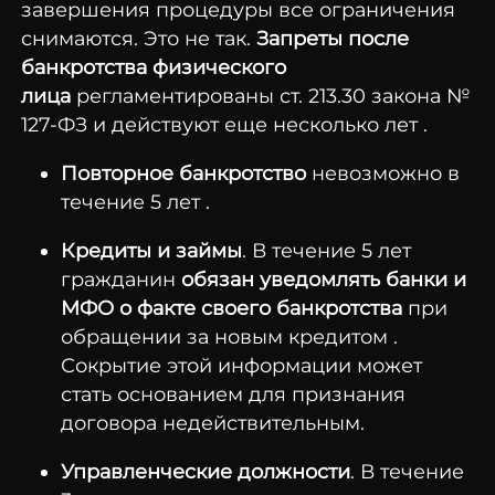
завершения процедуры все ограничения
снимаются. Это не так.
Запреты после
банкротства физического
лица
регламентированы ст. 213.30 закона №
127-ФЗ и действуют еще несколько лет .
Повторное банкротство
невозможно в
течение 5 лет .
Кредиты и займы
. В течение 5 лет
гражданин
обязан уведомлять банки и
МФО о факте своего банкротства
при
обращении за новым кредитом .
Сокрытие этой информации может
стать основанием для признания
договора недействительным.
Управленческие должности
. В течение