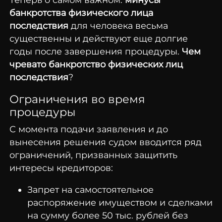
банкротства физического лица
последствия
для человека весьма
существенны и действуют еще долгие
годы после завершения процедуры.
Чем
чревато банкротство физических лиц
последствия
?
Ограничения во время
процедуры
С момента подачи заявления и до
вынесения решения судом вводится ряд
ограничений, призванных защитить
интересы кредиторов:
Запрет на самостоятельное
распоряжение имуществом и сделками
на сумму более 50 тыс. рублей без