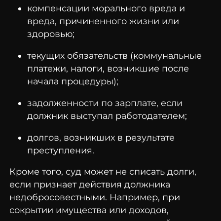
компенсации морального вреда и
вреда, причиненного жизни или
здоровью;
текущих обязательств (коммунальные
платежи, налоги, возникшие после
начала процедуры);
задолженности по зарплате, если
должник выступал работодателем;
долгов, возникших в результате
преступления.
Кроме того, суд может не списать долги,
если признает действия должника
недобросовестными. Например, при
сокрытии имущества или доходов,