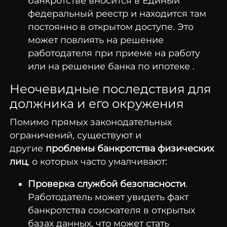
банкротстве вносится в Единый
федеральный реестр и находится там
постоянно в открытом доступе. Это
может повлиять на решение
работодателя при приеме на работу
или на решение банка по ипотеке .
Неочевидные последствия для
должника и его окружения
Помимо прямых законодательных
ограничений, существуют и
другие
проблемы банкротства физических
лиц
, о которых часто умалчивают:
Проверка службой безопасности
.
Работодатель может увидеть факт
банкротства соискателя в открытых
базах данных, что может стать