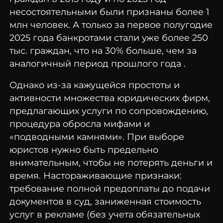
несостоятельными были признаны более 1
млн человек. А только за первое полугодие
2025 года банкротами стали уже более 250
тыс. граждан, что на 30% больше, чем за
аналогичный период прошлого года .
Однако из-за кажущейся простоты и
активности множества юридических фирм,
предлагающих услуги по сопровождению,
процедура обросла мифами и
«подводными камнями». При выборе
юристов нужно быть предельно
внимательным, чтобы не потерять деньги и
время. Настораживающие признаки:
требование полной предоплаты до подачи
документов в суд, заниженная стоимость
услуг в рекламе (без учета обязательных