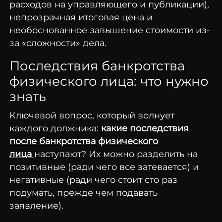
расходов на управляющего и публикации),
непрозрачная итоговая цена и
необоснованное завышение стоимости из-
за «сложности» дела.
Последствия банкротства
физического лица: что нужно
знать
Ключевой вопрос, который волнует
каждого должника:
какие последствия
после банкротства физического
лица
наступают? Их можно разделить на
позитивные (ради чего все затевается) и
негативные (ради чего стоит сто раз
подумать, прежде чем подавать
заявление).