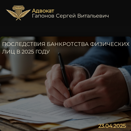
Адвокат
Гапонов Сергей Витальевич
ПОСЛЕДСТВИЯ БАНКРОТСТВА ФИЗИЧЕСКИХ
ЛИЦ В 2025 ГОДУ
23.04.2025