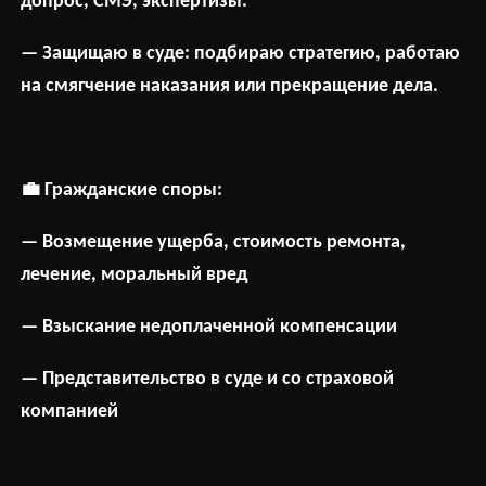
допрос, СМЭ, экспертизы.
— Защищаю в суде: подбираю стратегию, работаю
на смягчение наказания или прекращение дела.
💼
Гражданские споры:
— Возмещение ущерба, стоимость ремонта,
лечение, моральный вред
— Взыскание недоплаченной компенсации
— Представительство в суде и со страховой
компанией