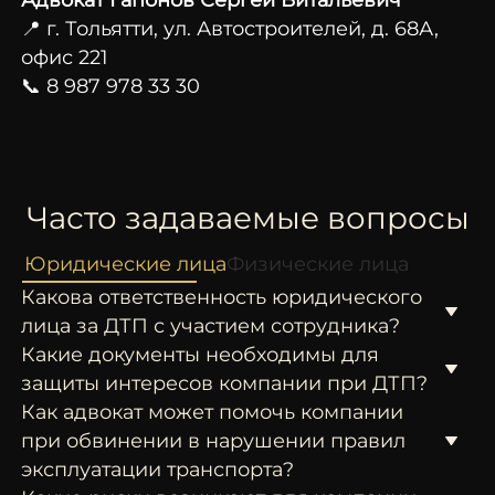
📍 г. Тольятти, ул. Автостроителей, д. 68А,
офис 221
📞 8 987 978 33 30
Часто задаваемые вопросы
Юридические лица
Физические лица
Какова ответственность юридического
лица за ДТП с участием сотрудника?
Какие документы необходимы для
защиты интересов компании при ДТП?
Как адвокат может помочь компании
при обвинении в нарушении правил
эксплуатации транспорта?