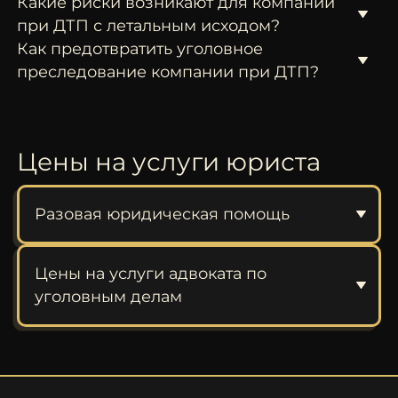
Какие риски возникают для компании
при ДТП с летальным исходом?
Как предотвратить уголовное
преследование компании при ДТП?
Цены на услуги юриста
Разовая юридическая помощь
Цены на услуги адвоката по
уголовным делам