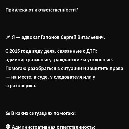
Привлекают к ответственности?
📌
Я — адвокат Гапонов Сергей Витальевич.
С 2015 года веду дела, связанные с ДТП:
административные, гражданские и уголовные.
Помогаю разобраться в ситуации и защитить права
— на месте, в суде, у следователя или у
страховщика.
⚖
В
каких
ситуациях
помогаю
:
🛑
Административная ответственность: