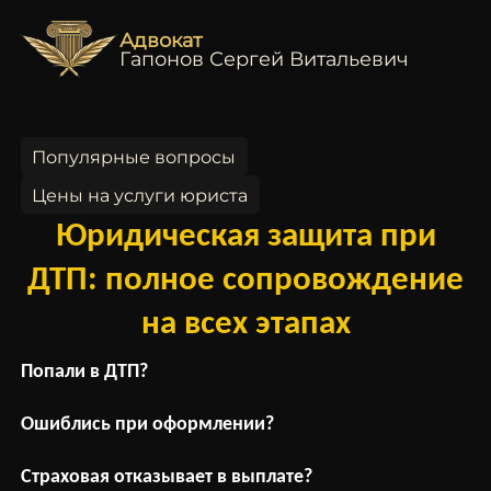
Адвокат
Гапонов Сергей Витальевич
Популярные вопросы
Цены на услуги юриста
Юридическая защита при
ДТП: полное сопровождение
на всех этапах
Попали в ДТП?
Ошиблись при оформлении?
Страховая отказывает в выплате?